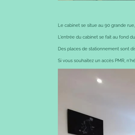
Le cabinet se situe au 90 grande r
L'entrée du cabinet se fait au fond du
Des places de stationnement sont dis
Si vous souhaitez un accès PMR, n'hés