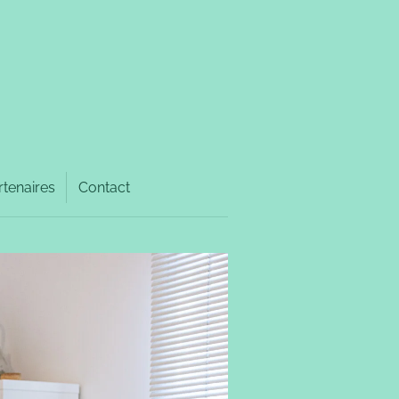
rtenaires
Contact