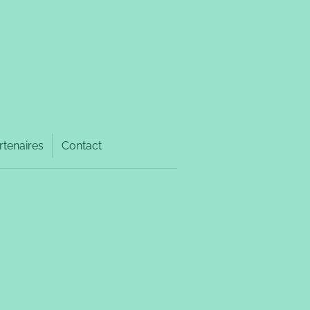
rtenaires
Contact