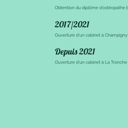
Obtention du diplôme d'ostéopathe 
2017/2021
Ouverture d'un cabinet à Champigny 
Depuis 2021
Ouverture d'un cabinet à La Tronche 